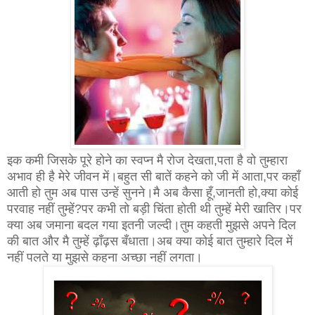
इक कमी जिसके पूरे होने का स्वप्न मै रोज देखता,पता है वो तुम्हारा
अभाव ही है मेरे जीवन में।बहुत सी बातें कहने को जी में आता,पर कहाँ
आती हो तुम अब पास उन्हें सुनने।मै अब कैसा हूँ,जानती हो,क्या कोई
परवाह नहीं तुम्हें?पर कभी तो बड़ी चिंता होती थी तुम्हें मेरी खातिर।पर
क्या अब जमाना बदल गया इतनी जल्दी।तुम कहती मुझसे अपने दिल
की बात और मै तुम्हें ढ़ाँढ़स बँधाता।अब क्या कोई बात तुम्हारे दिल में
नहीं पलते या मुझसे कहना अच्छा नहीं लगता।