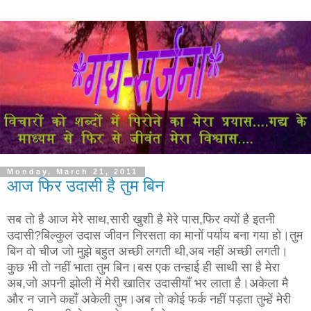
Monday, March 21, 2011
आज फिर उदासी है तुम बिन
सब तो है आज मेरे साथ,सारी खुशी है मेरे पास,फिर क्यों है इतनी
उदासी?बिल्कुल उदास जीवन निरसता का मानों पर्याय बना गया हो।तुम
बिन वो चीज जो मुझे बहुत अच्छी लगती थी,अब नहीं अच्छी लगती।
कुछ भी तो नहीं भाता तुम बिन।बस एक तन्हाई ही साथी सा है मेरा
अब,जो अपनी झोली में मेरी खातिर उदासीयाँ भर लाता है।अकेला मै
और न जाने कहाँ अकेली तुम।अब तो कोई फर्क नहीं पड़ता तुम्हें मेरी