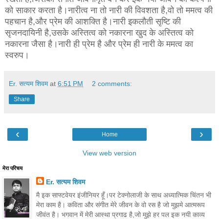
को साकार करता है।नारीत्व ना तो नारी की विवशता है,वो तो ममत्व की
पहचान है,और प्रेम की आशक्ति है।नारी इकलौती सृष्टि की
सृजनदायिनी है,उसके अस्तित्व को नकारना खुद के अस्तित्व को
नकारना जैसा है।नारी ही प्रेम है और प्रेम ही नारी के ममत्व का
स्वरुप।
Er. सत्यम शिवम
at
6:51 PM
2 comments:
Share
‹
›
Home
View web version
मेरा परिचय
Er. सत्यम शिवम
मै इक साफ्टवेयर इंजीनियर हूँ।पर टेक्नोलाजी के साथ अध्यात्मिक चिंतन भी
मेरा काम है। कविता और संगीत मेरे जीवन के वो रस है जो मुझमे आत्मरूप
जीवंत है। भगवान में मेरी आस्था प्रगाढ है,जो मुझे हर पल इक नयी काव्य‍