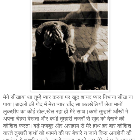
मैने सीखाया था तुम्हें प्यार करना पर खुद शायद प्यार निभाना सीख ना
पाया।बादलों की गोद में मेरा प्यार चाँद सा अठखेलियाँ लेता मानों
लुकछीप का कोई खेल,खेल रहा हो मेरे साथ।कभी तुम्हारी आँखों मे
अपना चेहरा देखता और कभी तुम्हारी नजरों से खुद को देखने की
कोशिश करता।बड़े मजबूर और असहाय से मेरे हाथ हर बार कोशिश
करते तुम्हारी हाथों को थामने की पर बेचारे न जाने किस अनहोनी की