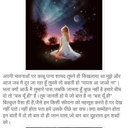
अपनी भावनाओं पर काबू पाना शायद तुमने ही सिखलाया था मुझे और
आज जब मै दूर जा रहा हूँ तुमसे तो कहती हो "वापस आ जाओ ना"।
भला क्यों आऊँ मै तुम्हारे पास,जबकि जानता हूँ कुछ नहीं है हमारे बीच
वो तो "बस यूँ ही" है।तुम जानती हो ये जो बात है ना "बस यूँ ही"
बिल्कुल वैसा ही है,जैसे हम किसी संवेदना को महसूस करते है पर देख
नहीं पाते।नहीं होता पता हमे उसके पीछे का सच।क्या सम्मोहन होता
इन बातों में वो तो बस वो ही जान पाता,जो बार बार दुहराता इन शब्दों
को।